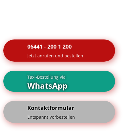
06441 - 200 1 200
Jetzt anrufen und bestellen
Taxi-Bestellung via
WhatsApp
Kontaktformular
Entspannt Vorbestellen