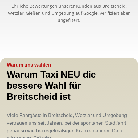
Ehrliche Bewertungen unserer Kunden aus Breitscheid,
Wetzlar, Gießen und Umgebung auf Google, verifiziert aber
ungefiltert.
Warum uns wählen
Warum Taxi NEU die
bessere Wahl für
Breitscheid ist
Viele Fahrgäste in Breitscheid, Wetzlar und Umgebung
vertrauen uns seit Jahren, bei der spontanen Stadtfahrt
genauso wie bei regelmäßigen Krankenfahrten. Dafür