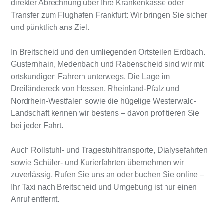
direkter Abrechnung über Ihre Krankenkasse oder
Transfer zum Flughafen Frankfurt: Wir bringen Sie sicher
und pünktlich ans Ziel.
In Breitscheid und den umliegenden Ortsteilen Erdbach,
Gusternhain, Medenbach und Rabenscheid sind wir mit
ortskundigen Fahrern unterwegs. Die Lage im
Dreiländereck von Hessen, Rheinland-Pfalz und
Nordrhein-Westfalen sowie die hügelige Westerwald-
Landschaft kennen wir bestens – davon profitieren Sie
bei jeder Fahrt.
Auch Rollstuhl- und Tragestuhltransporte, Dialysefahrten
sowie Schüler- und Kurierfahrten übernehmen wir
zuverlässig. Rufen Sie uns an oder buchen Sie online –
Ihr Taxi nach Breitscheid und Umgebung ist nur einen
Anruf entfernt.