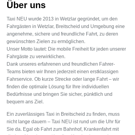
Über uns
Taxi NEU wurde 2013 in Wetzlar gegründet, um den
Fahrgästen in Wetzlar, Breitscheid und Umgebung eine
angenehme, sichere und freundliche Fahrt, zu deren
gewünschten Zielen zu ermöglichen.
Unser Motto lautet: Die mobile Freiheit für jeden unserer
Fahrgäste zu verwirklichen.
Dank unseres erfahrenen und freundlichen Fahrer-
Teams bieten wir Ihnen jederzeit einen erstklassigen
Fahrservice. Ob kurze Strecke oder lange Fahrt – wir
finden die optimale Lösung für Ihre individuellen
Bedürfnisse und bringen Sie sicher, pünktlich und
bequem ans Ziel.
Ein zuverlässiges Taxi in Breitscheid zu finden, muss
nicht lange dauern – Taxi NEU ist rund um die Uhr für
Sie da. Egal ob Fahrt zum Bahnhof, Krankenfahrt mit