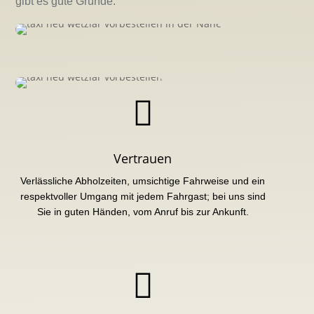
gibt es gute Gründe:

Vertrauen
Verlässliche Abholzeiten, umsichtige Fahrweise und ein
respektvoller Umgang mit jedem Fahrgast; bei uns sind
Sie in guten Händen, vom Anruf bis zur Ankunft.
