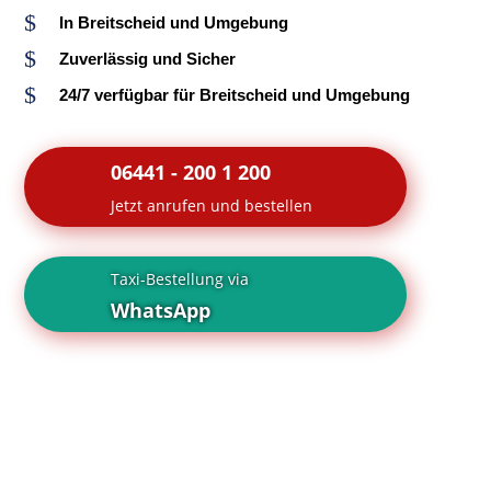
$
In Breitscheid und Umgebung
$
Zuverlässig und Sicher
$
24/7 verfügbar für Breitscheid und Umgebung
06441 - 200 1 200
Jetzt anrufen und bestellen
Taxi-Bestellung via
WhatsApp