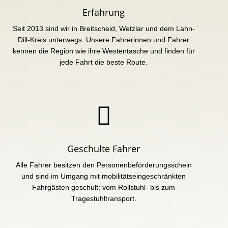
Erfahrung
Seit 2013 sind wir in Breitscheid, Wetzlar und dem Lahn-
Dill-Kreis unterwegs. Unsere Fahrerinnen und Fahrer
kennen die Region wie ihre Westentasche und finden für
jede Fahrt die beste Route.

Geschulte Fahrer
Alle Fahrer besitzen den Personenbeförderungsschein
und sind im Umgang mit mobilitätseingeschränkten
Fahrgästen geschult; vom Rollstuhl- bis zum
Tragestuhltransport.