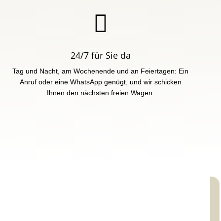

24/7 für Sie da
Tag und Nacht, am Wochenende und an Feiertagen: Ein
Anruf oder eine WhatsApp genügt, und wir schicken
Ihnen den nächsten freien Wagen.