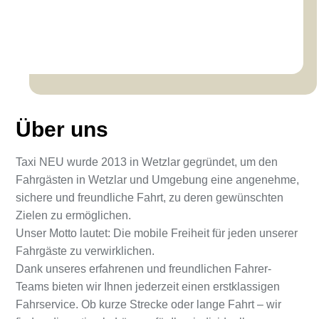
Über uns
Taxi NEU wurde 2013 in Wetzlar gegründet, um den
Fahrgästen in Wetzlar und Umgebung eine angenehme,
sichere und freundliche Fahrt, zu deren gewünschten
Zielen zu ermöglichen.
Unser Motto lautet: Die mobile Freiheit für jeden unserer
Fahrgäste zu verwirklichen.
Dank unseres erfahrenen und freundlichen Fahrer-
Teams bieten wir Ihnen jederzeit einen erstklassigen
Fahrservice. Ob kurze Strecke oder lange Fahrt – wir