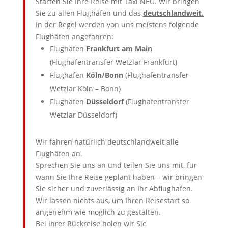
Starten Sie Ihre Reise mit Taxi NEU. Wir bringen
Sie zu allen Flughäfen und das
deutschlandweit.
In der Regel werden von uns meistens folgende
Flughäfen angefahren:
Flughafen
Frankfurt am Main
(Flughafentransfer Wetzlar Frankfurt)
Flughafen
Köln/Bonn
(Flughafentransfer
Wetzlar Köln – Bonn)
Flughafen
Düsseldorf
(Flughafentransfer
Wetzlar Düsseldorf)
Wir fahren natürlich deutschlandweit alle
Flughäfen an.
Sprechen Sie uns an und teilen Sie uns mit, für
wann Sie Ihre Reise geplant haben – wir bringen
Sie sicher und zuverlässig an Ihr Abflughafen.
Wir lassen nichts aus, um Ihren Reisestart so
angenehm wie möglich zu gestalten.
Bei Ihrer Rückreise holen wir Sie