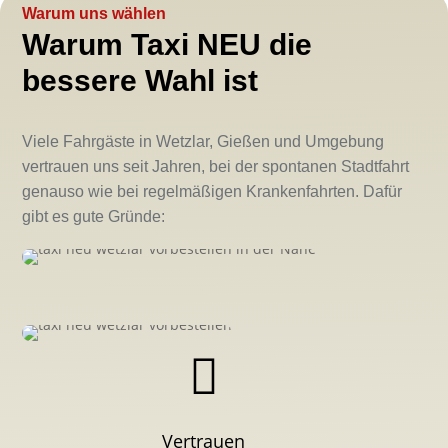
Warum uns wählen
Warum Taxi NEU die
bessere Wahl ist
Viele Fahrgäste in Wetzlar, Gießen und Umgebung
vertrauen uns seit Jahren, bei der spontanen Stadtfahrt
genauso wie bei regelmäßigen Krankenfahrten. Dafür
gibt es gute Gründe:

Vertrauen