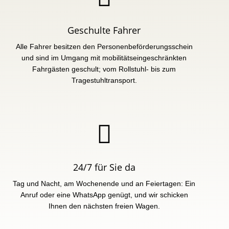
Geschulte Fahrer
Alle Fahrer besitzen den Personenbeförderungsschein
und sind im Umgang mit mobilitätseingeschränkten
Fahrgästen geschult; vom Rollstuhl- bis zum
Tragestuhltransport.

24/7 für Sie da
Tag und Nacht, am Wochenende und an Feiertagen: Ein
Anruf oder eine WhatsApp genügt, und wir schicken
Ihnen den nächsten freien Wagen.