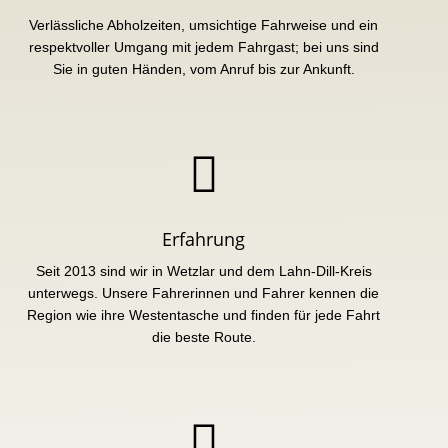
Verlässliche Abholzeiten, umsichtige Fahrweise und ein
respektvoller Umgang mit jedem Fahrgast; bei uns sind
Sie in guten Händen, vom Anruf bis zur Ankunft.

Erfahrung
Seit 2013 sind wir in Wetzlar und dem Lahn-Dill-Kreis
unterwegs. Unsere Fahrerinnen und Fahrer kennen die
Region wie ihre Westentasche und finden für jede Fahrt
die beste Route.
